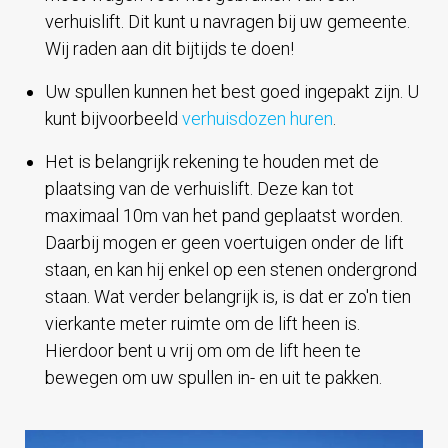
verhuislift. Dit kunt u navragen bij uw gemeente.
Wij raden aan dit bijtijds te doen!
Uw spullen kunnen het best goed ingepakt zijn. U
kunt bijvoorbeeld
verhuisdozen huren
.
Het is belangrijk rekening te houden met de
plaatsing van de verhuislift. Deze kan tot
maximaal 10m van het pand geplaatst worden.
Daarbij mogen er geen voertuigen onder de lift
staan, en kan hij enkel op een stenen ondergrond
staan. Wat verder belangrijk is, is dat er zo'n tien
vierkante meter ruimte om de lift heen is.
Hierdoor bent u vrij om om de lift heen te
bewegen om uw spullen in- en uit te pakken.