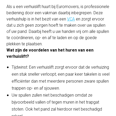
Als u een verhuislift huurt bij Euromovers, is professionele
bediening door een vakman daarbij inbegrepen. Deze
verhuishulp is in het bezit van een
VCA
en zorgt ervoor
dat u zich geen zorgen hoeft te maken over uw spullen
of uw pand. Daarbij heeft u uw handen vrij om alle spullen
te coördineren, op- en af te laden en op de goede
plekken te plaatsen.
Wat zijn de voordelen van het huren van een
verhuislift?
Tijdwinst: Een verhuislift zorgt ervoor dat de verhuizing
een stuk sneller verloopt; een paar keer takelen is veel
efficiënter dan met meerdere personen zware spullen
trappen op- en af sjouwen.
Uw spullen zullen niet beschadigen omdat ze
bijvoorbeeld vallen of tegen muren in het trapgat
stoten. Ook het pand zal hierdoor niet beschadigd