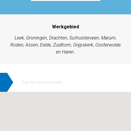
Werkgebied
Leek, Groningen, Drachten, Surhuisterveen, Marum,
Roden, Assen, Eelde, Zuidhorn, Grijpskerk, Oosterwolde
en Haren.