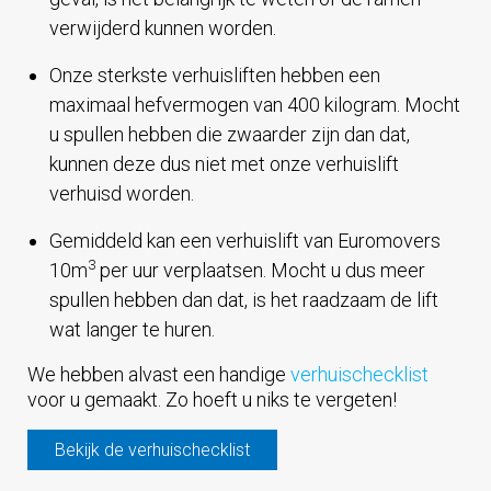
verwijderd kunnen worden.
Onze sterkste verhuisliften hebben een
maximaal hefvermogen van 400 kilogram. Mocht
u spullen hebben die zwaarder zijn dan dat,
kunnen deze dus niet met onze verhuislift
verhuisd worden.
Gemiddeld kan een verhuislift van Euromovers
3
10m
per uur verplaatsen. Mocht u dus meer
spullen hebben dan dat, is het raadzaam de lift
wat langer te huren.
We hebben alvast een handige
verhuischecklist
voor u gemaakt. Zo hoeft u niks te vergeten!
Bekijk de verhuischecklist