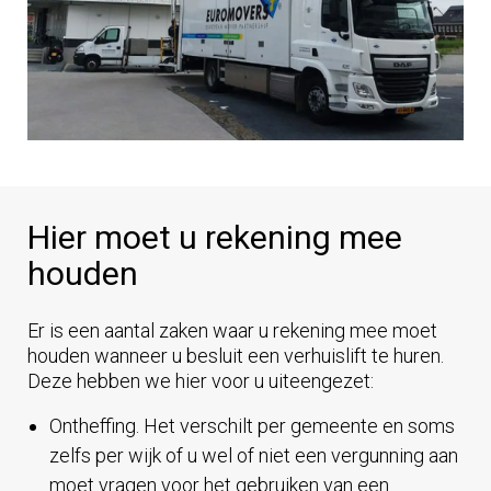
Hier moet u rekening mee
houden
Er is een aantal zaken waar u rekening mee moet
houden wanneer u besluit een verhuislift te huren.
Deze hebben we hier voor u uiteengezet:
Ontheffing. Het verschilt per gemeente en soms
zelfs per wijk of u wel of niet een vergunning aan
moet vragen voor het gebruiken van een