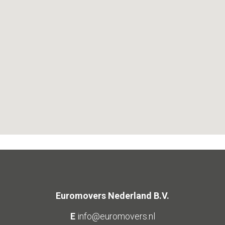
Euromovers Nederland B.V.
E
info@euromovers.nl