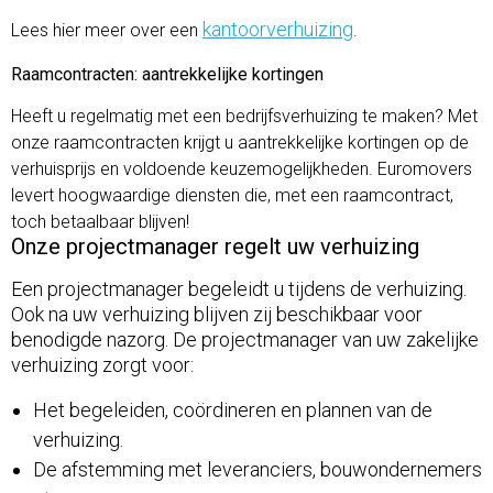
kantoorverhuizing
Lees hier meer over een
.
Raamcontracten: aantrekkelijke kortingen
Heeft u regelmatig met een bedrijfsverhuizing te maken? Met
onze raamcontracten krijgt u aantrekkelijke kortingen op de
verhuisprijs en voldoende keuzemogelijkheden. Euromovers
levert hoogwaardige diensten die, met een raamcontract,
toch betaalbaar blijven!
Onze projectmanager regelt uw verhuizing
Een projectmanager begeleidt u tijdens de verhuizing.
Ook na uw verhuizing blijven zij beschikbaar voor
benodigde nazorg. De projectmanager van uw zakelijke
verhuizing zorgt voor:
Het begeleiden, coördineren en plannen van de
verhuizing.
De afstemming met leveranciers, bouwondernemers