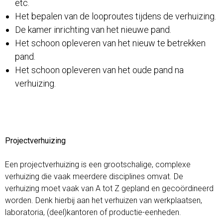
etc.
Het bepalen van de looproutes tijdens de verhuizing.
De kamer inrichting van het nieuwe pand.
Het schoon opleveren van het nieuw te betrekken
pand.
Het schoon opleveren van het oude pand na
verhuizing.
Projectverhuizing
Een projectverhuizing is een grootschalige, complexe
verhuizing die vaak meerdere disciplines omvat. De
verhuizing moet vaak van A tot Z gepland en gecoördineerd
worden. Denk hierbij aan het verhuizen van werkplaatsen,
laboratoria, (deel)kantoren of productie-eenheden.