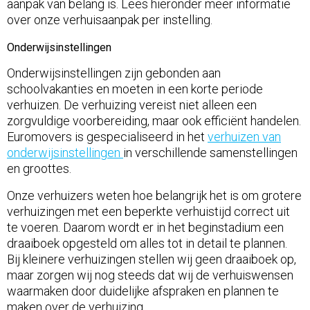
aanpak van belang is. Lees hieronder meer informatie
over onze verhuisaanpak per instelling.
Onderwijsinstellingen
Onderwijsinstellingen zijn gebonden aan
schoolvakanties en moeten in een korte periode
verhuizen. De verhuizing vereist niet alleen een
zorgvuldige voorbereiding, maar ook efficiënt handelen.
Euromovers is gespecialiseerd in het
verhuizen van
onderwijsinstellingen
in verschillende samenstellingen
en groottes.
Onze verhuizers weten hoe belangrijk het is om grotere
verhuizingen met een beperkte verhuistijd correct uit
te voeren. Daarom wordt er in het beginstadium een
draaiboek opgesteld om alles tot in detail te plannen.
Bij kleinere verhuizingen stellen wij geen draaiboek op,
maar zorgen wij nog steeds dat wij de verhuiswensen
waarmaken door duidelijke afspraken en plannen te
maken over de verhuizing.