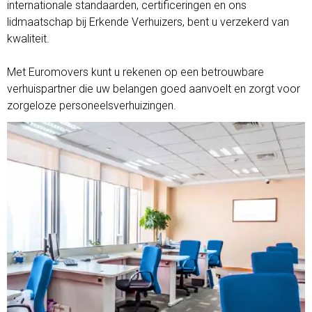
internationale standaarden, certificeringen en ons
lidmaatschap bij Erkende Verhuizers, bent u verzekerd van
kwaliteit.
Met Euromovers kunt u rekenen op een betrouwbare
verhuispartner die uw belangen goed aanvoelt en zorgt voor
zorgeloze personeelsverhuizingen.