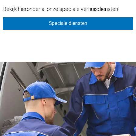
Bekijk hieronder al onze speciale verhuisdiensten!
Speciale diensten