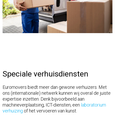
Speciale verhuisdiensten
Euromovers biedt meer dan gewone verhuizers. Met
ons (internationale) netwerk kunnen wij overal de juiste
expertise inzetten. Denk bijvoorbeeld aan
machineverplaatsing, ICT-diensten, een
laboratorium
verhuizing
of het vervoeren van kunst.