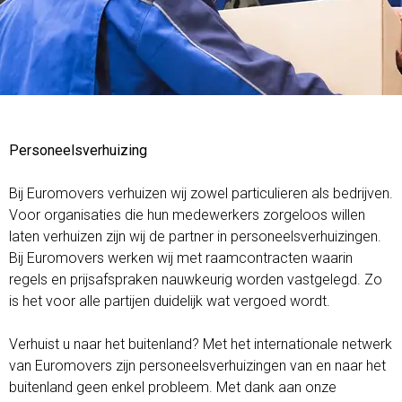
Personeelsverhuizing
Bij Euromovers verhuizen wij zowel particulieren als bedrijven.
Voor organisaties die hun medewerkers zorgeloos willen
laten verhuizen zijn wij de partner in personeelsverhuizingen.
Bij Euromovers werken wij met raamcontracten waarin
regels en prijsafspraken nauwkeurig worden vastgelegd. Zo
is het voor alle partijen duidelijk wat vergoed wordt.
Verhuist u naar het buitenland? Met het internationale netwerk
van Euromovers zijn personeelsverhuizingen van en naar het
buitenland geen enkel probleem. Met dank aan onze