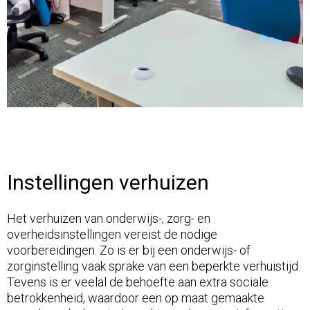
Instellingen verhuizen
Het verhuizen van onderwijs-, zorg- en
overheidsinstellingen vereist de nodige
voorbereidingen. Zo is er bij een onderwijs- of
zorginstelling vaak sprake van een beperkte verhuistijd.
Tevens is er veelal de behoefte aan extra sociale
betrokkenheid, waardoor een op maat gemaakte