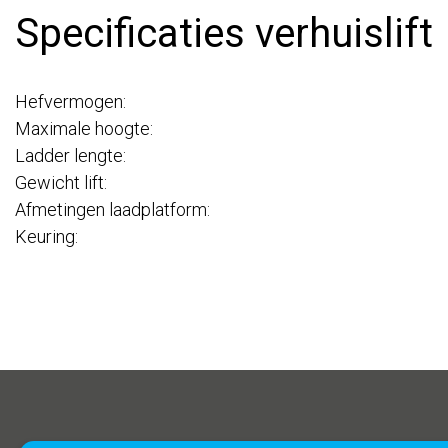
Specificaties verhuislift
Hefvermogen:
Maximale hoogte:
Ladder lengte:
Gewicht lift:
Afmetingen laadplatform:
Keuring: