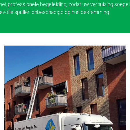
 met professionele begeleiding, zodat uw verhuizing soepel
evolle spullen onbeschadigd op hun bestemming