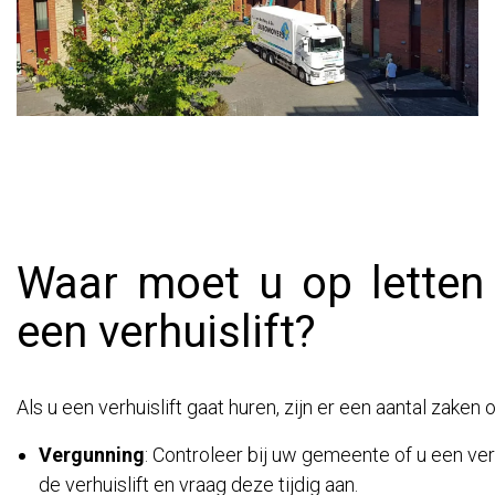
Waar moet u op letten 
een verhuislift?
Als u een verhuislift gaat huren, zijn er een aantal zake
Vergunning
: Controleer bij uw gemeente of u een ve
de verhuislift en vraag deze tijdig aan.