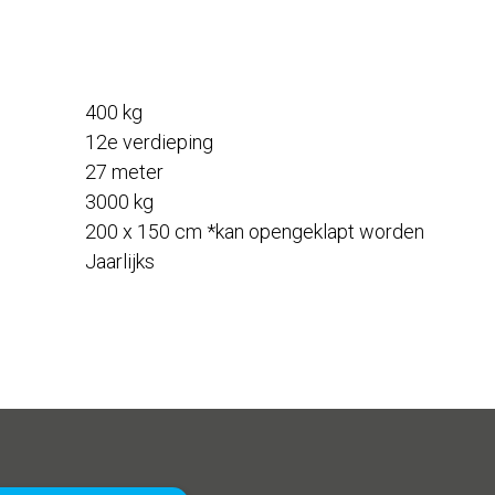
400 kg
12e verdieping
27 meter
3000 kg
200 x 150 cm *kan opengeklapt worden
Jaarlijks